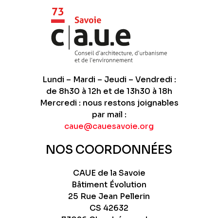
Lundi – Mardi – Jeudi – Vendredi :
de 8h30 à 12h et de 13h30 à 18h
Mercredi : nous restons joignables
par mail :
caue@cauesavoie.org
NOS COORDONNÉES
CAUE de la Savoie
Bâtiment Évolution
25 Rue Jean Pellerin
CS 42632