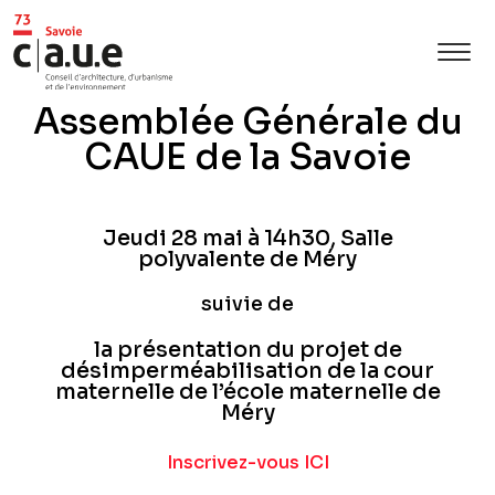
Assemblée Générale du
CAUE de la Savoie
Jeudi 28 mai à 14h30, Salle
polyvalente de Méry
suivie de
la présentation du projet de
désimperméabilisation de la cour
maternelle de l’école maternelle de
Méry
Inscrivez-vous ICI