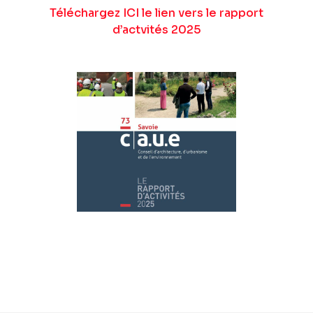
Téléchargez ICI le lien vers le rapport
d’actvités 2025