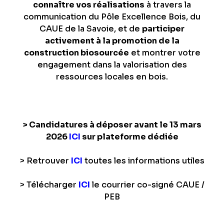
connaître vos réalisations
à travers la
communication du Pôle Excellence Bois, du
CAUE de la Savoie, et de
participer
activement à la promotion de la
construction biosourcée
et montrer votre
engagement dans la valorisation des
ressources locales en bois.
> Candidatures à déposer avant le 13 mars
2026
ICI
sur plateforme dédiée
> Retrouver
ICI
toutes les informations utiles
> Télécharger
ICI
le courrier co-signé CAUE /
PEB