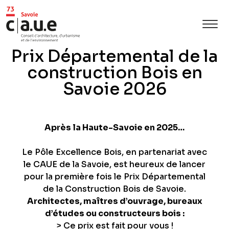
Prix Départemental de la
construction Bois en
Savoie 2026
Après la Haute-Savoie en 2025…
Le Pôle Excellence Bois, en partenariat avec
le CAUE de la Savoie, est heureux de lancer
pour la première fois le Prix Départemental
de la Construction Bois de Savoie.
Architectes, maîtres d’ouvrage, bureaux
d’études ou constructeurs bois :
> Ce prix est fait pour vous !