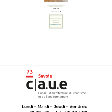
Lundi – Mardi – Jeudi – Vendredi :