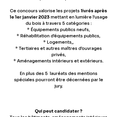
Ce concours valorise les projets
livrés après
le 1er janvier 2023
mettant en lumière l’usage
du bois à travers 5 catégories :
* Équipements publics neufs,
* Réhabilitation d’équipements publics,
* Logements,,
* Tertiaires et autres maîtres d’ouvrages
privés,
* Aménagements intérieurs et extérieurs.
En plus des 5 lauréats des mentions
spéciales pourront être décernées par le
jury.
Qui peut candidater ?