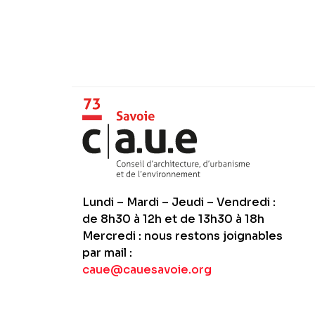
Lundi – Mardi – Jeudi – Vendredi :
de 8h30 à 12h et de 13h30 à 18h
Mercredi : nous restons joignables
par mail :
caue@cauesavoie.org