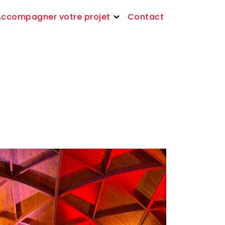
Accompagner votre projet
Contact