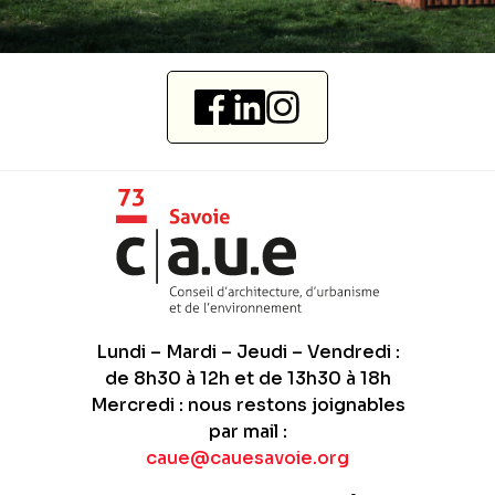
Lundi – Mardi – Jeudi – Vendredi :
de 8h30 à 12h et de 13h30 à 18h
Mercredi : nous restons joignables
par mail :
caue@cauesavoie.org