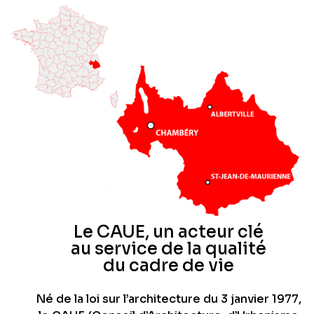
Le CAUE, un acteur clé
au service de la qualité
du cadre de vie
Né de la loi sur l’architecture du 3 janvier 1977,