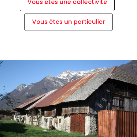
Vous êtes une collectivité
Vous êtes un particulier