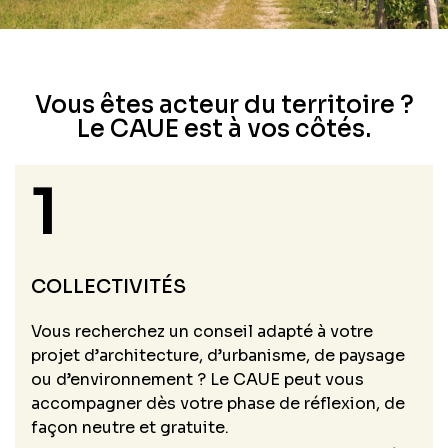
Vous êtes acteur du territoire ?
Le CAUE est à vos côtés.
1
COLLECTIVITÉS
Vous recherchez un conseil adapté à votre
projet d’architecture, d’urbanisme, de paysage
ou d’environnement ? Le CAUE peut vous
accompagner dès votre phase de réflexion, de
façon neutre et gratuite.