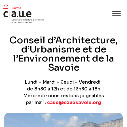
Conseil d’Architecture,
d’Urbanisme
et de
l’Environnement
de la
Savoie
Lundi – Mardi – Jeudi – Vendredi :
de 8h30 à 12h et de 13h30 à 18h
Mercredi : nous restons joignables
par mail :
caue@cauesavoie.org