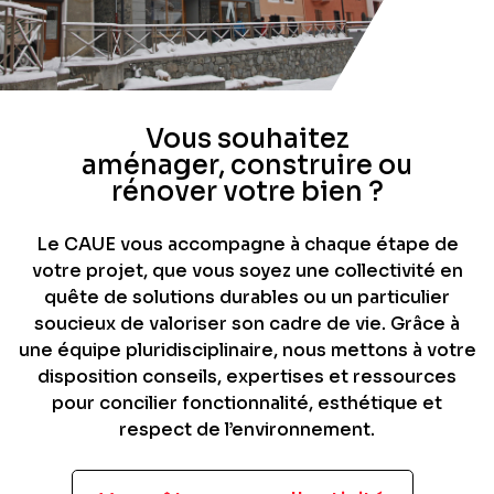
Vous souhaitez
aménager, construire ou
rénover votre bien ?
Le CAUE vous accompagne à chaque étape de
votre projet, que vous soyez une collectivité en
quête de solutions durables ou un particulier
soucieux de valoriser son cadre de vie. Grâce à
une équipe pluridisciplinaire, nous mettons à votre
disposition conseils, expertises et ressources
pour concilier fonctionnalité, esthétique et
respect de l’environnement.