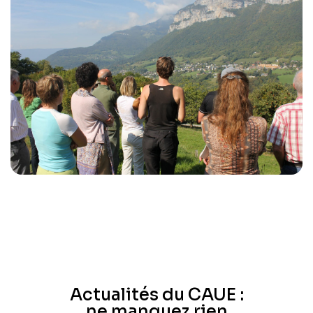
Actualités du CAUE :
ne manquez rien