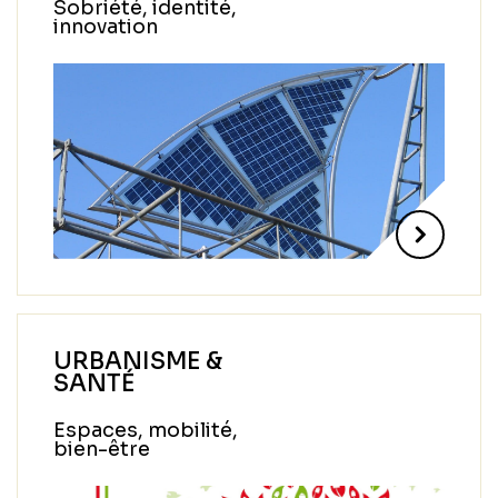
Sobriété, identité,
innovation
URBANISME &
SANTÉ
Espaces, mobilité,
bien-être