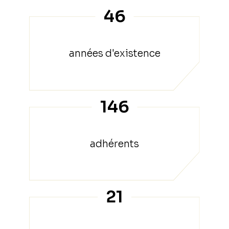
46
années d'existence
146
adhérents
21