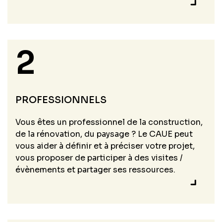
2
PROFESSIONNELS
Vous êtes un professionnel de la construction,
de la rénovation, du paysage ? Le CAUE peut
vous aider à
définir et à préciser votre projet,
vous proposer de participer à des visites /
évènements et partager ses ressources.