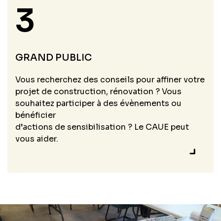
3
GRAND PUBLIC
Vous recherchez des conseils pour affiner votre
projet de construction, rénovation ? Vous
souhaitez participer à des évènements ou
bénéficier
d’actions de sensibilisation ? Le CAUE peut
vous aider.