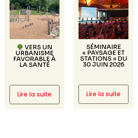
SÉMINAIRE
VERS UN
« PAYSAGE ET
URBANISME
STATIONS » DU
FAVORABLE À
30 JUIN 2026
LA SANTÉ
Lire la suite
Lire la suite