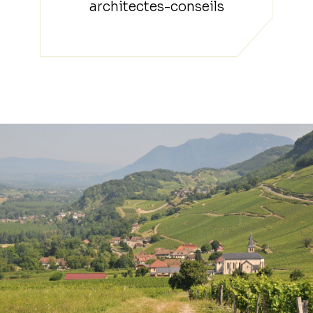
architectes-conseils