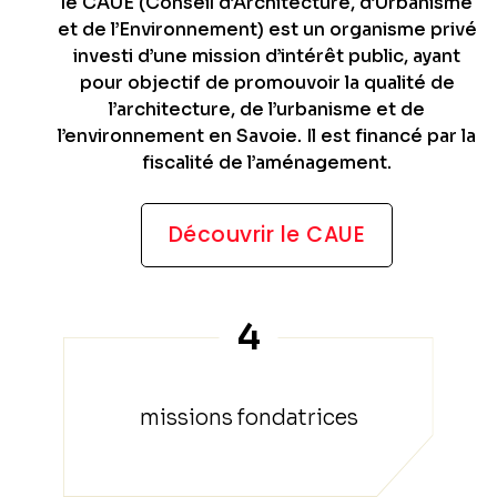
le CAUE (Conseil d’Architecture, d’Urbanisme
et de l’Environnement) est un organisme privé
investi d’une mission d’intérêt public, ayant
pour objectif de promouvoir la qualité de
l’architecture, de l’urbanisme et de
l’environnement en Savoie. Il est financé par la
fiscalité de l’aménagement.
Découvrir le CAUE
4
missions fondatrices