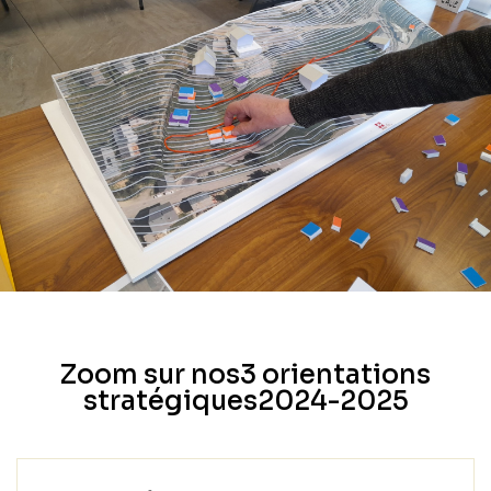
Zoom sur nos
3 orientations
stratégiques
2024-2025