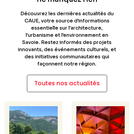
Découvrez les dernières actualités du
CAUE, votre source d’informations
essentielle sur l’architecture,
l’urbanisme et l’environnement en
Savoie. Restez informés des projets
innovants, des événements culturels, et
des initiatives communautaires qui
façonnent notre région.
Toutes nos actualités