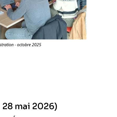
stration - octobre 2025
 28 mai 2026)