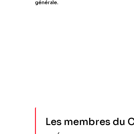
générale.
Les membres du Co