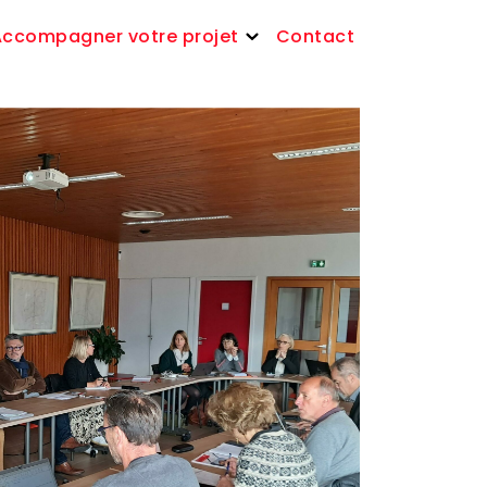
Accompagner votre projet
Contact