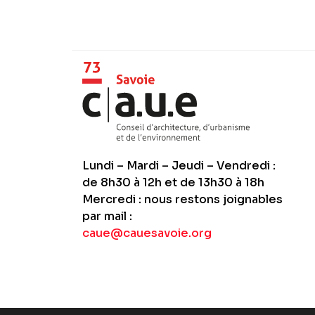
Lundi – Mardi – Jeudi – Vendredi :
de 8h30 à 12h et de 13h30 à 18h
Mercredi : nous restons joignables
par mail :
caue@cauesavoie.org