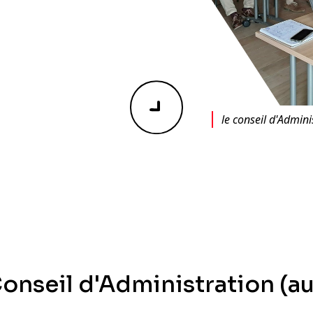
le conseil d'Admini
nseil d'Administration (au