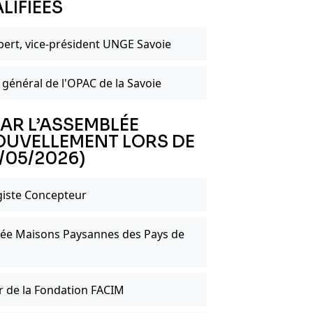
LIFIÉES
rt, vice-président UNGE Savoie
général de l'OPAC de la Savoie
AR L’ASSEMBLÉE
OUVELLEMENT LORS DE
/05/2026)
iste Concepteur
ée Maisons Paysannes des Pays de
r de la Fondation FACIM