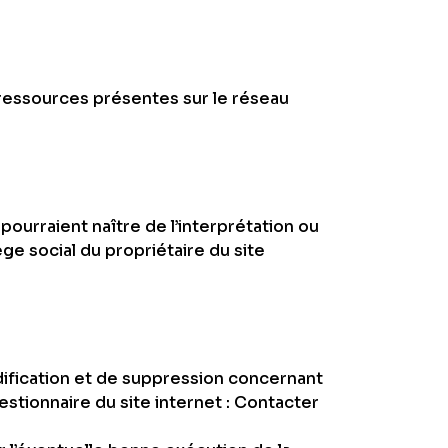
s ressources présentes sur le réseau
pourraient naître de l’interprétation ou
ge social du propriétaire du site
modification et de suppression concernant
stionnaire du site internet : Contacter