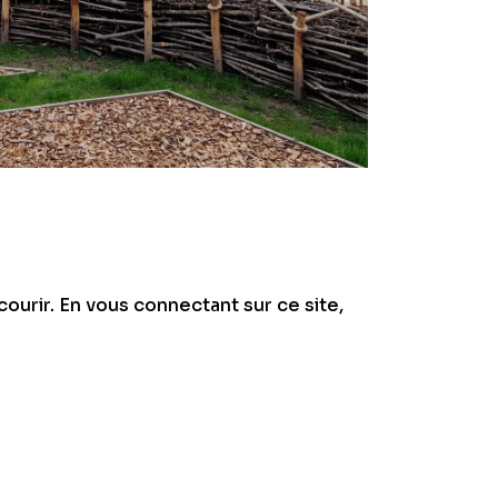
courir. En vous connectant sur ce site,