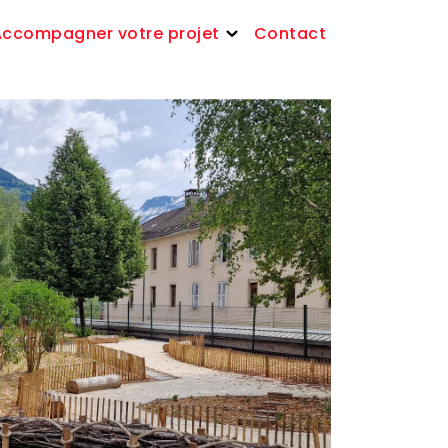
Accompagner votre projet
Contact