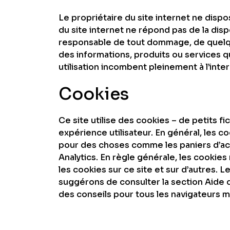
Le propriétaire du site internet ne disp
du site internet ne répond pas de la dispo
responsable de tout dommage, de quelqu
des informations, produits ou services qu
utilisation incombent pleinement à l’inter
Cookies
Ce site utilise des cookies – de petits fi
expérience utilisateur. En général, les c
pour des choses comme les paniers d’ac
Analytics. En règle générale, les cookie
les cookies sur ce site et sur d’autres. 
suggérons de consulter la section Aide 
des conseils pour tous les navigateurs 