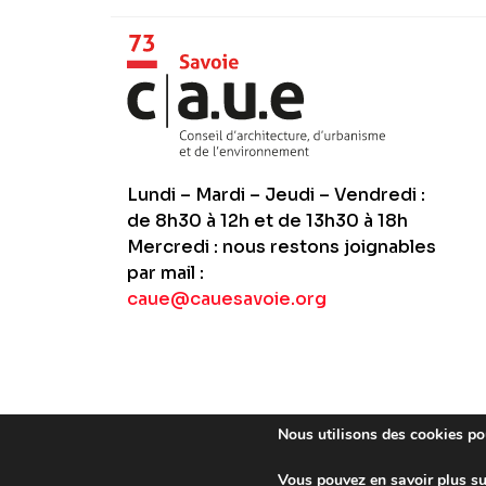
Lundi – Mardi – Jeudi – Vendredi :
de 8h30 à 12h et de 13h30 à 18h
Mercredi : nous restons joignables
par mail :
caue@cauesavoie.org
Nous utilisons des cookies pou
Vous pouvez en savoir plus su