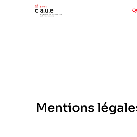
Q
Mentions légale