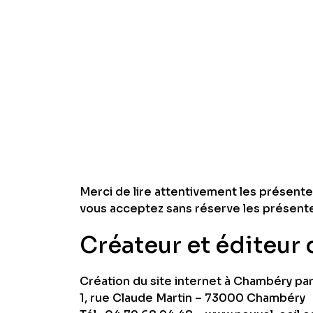
Merci de lire attentivement les présentes
vous acceptez sans réserve les présent
Créateur et éditeur 
Création du site internet à Chambéry pa
1, rue Claude Martin – 73000 Chambéry