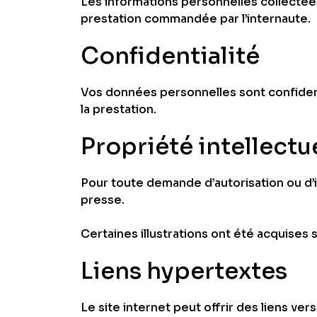
Les informations personnelles collectées
prestation commandée par l’internaute.
Confidentialité
Vos données personnelles sont confiden
la prestation.
Propriété intellectu
Pour toute demande d’autorisation ou d’i
presse.
Certaines illustrations ont été acquises 
Liens hypertextes
Le site internet peut offrir des liens ver