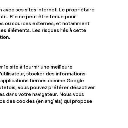
 avec ses sites internet. Le propriétaire
ntit. Elle ne peut être tenue pour
tes ou sources externes, et notamment
ces éléments. Les risques liés à cette
tion.
r le site à fournir une meilleure
’utilisateur, stocker des informations
s applications tierces comme Google
outefois, vous pouvez préférer désactiver
kies dans votre navigateur. Nous vous
os des cookies (en anglais) qui propose