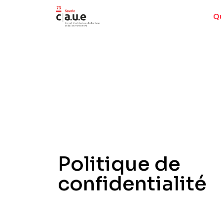
Q
Politique de
confidentialité