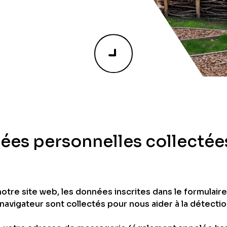
nées personnelles collectée
otre site web, les données inscrites dans le formulair
e navigateur sont collectés pour nous aider à la détect