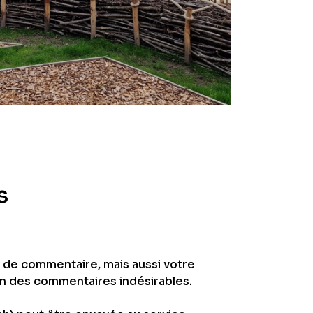
s
e de commentaire, mais aussi votre
ion des commentaires indésirables.