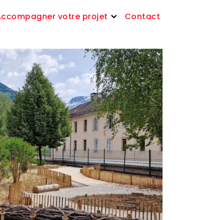
Accompagner votre projet
Contact