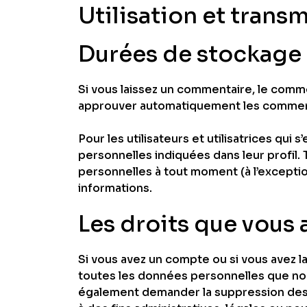
Utilisation et tran
Durées de stockage
Si vous laissez un commentaire, le com
approuver automatiquement les commentair
Pour les utilisateurs et utilisatrices qui
personnelles indiquées dans leur profil. T
personnelles à tout moment (à l’exception
informations.
Les droits que vous 
Si vous avez un compte ou si vous avez l
toutes les données personnelles que nou
également demander la suppression des