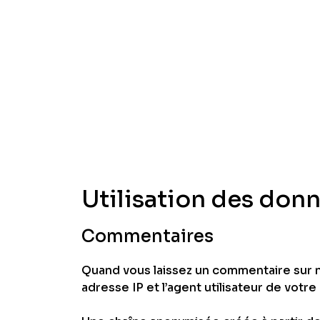
Utilisation des don
Commentaires
Quand vous laissez un commentaire sur n
adresse IP et l’agent utilisateur de votr