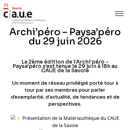
Archi’péro – Paysa’péro
du 29 juin 2026
La 2ème édition de l’Archi’péro –
Paysa’péro s’est tenue le 29 juin à 18h au
CAUE de la Savoie
Un moment de réseau privilégié porté tour à
tour par ses membres pour parler
d’exemplarité, d’actualité, de tendances et de
perspectives.
Présentation de la Matériauthèque du CAUE
de la Savoie