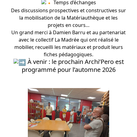
Temps d’échanges
Des discussions prospectives et constructives sur
la mobilisation de la Matériauthèque et les
projets en cours…
Un grand merci à Damien Barru et au partenariat
avec le collectif La Madrée qui ont réalisé le
mobilier, recueilli les matériaux et produit leurs
fiches pédagogiques.
À venir : le prochain Archi’Pero est
programmé pour l’automne 2026