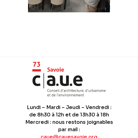
Lundi – Mardi – Jeudi – Vendredi :
de 8h30 à 12h et de 13h30 à 18h
Mercredi : nous restons joignables
par mail :
caue@cauesavoie.org