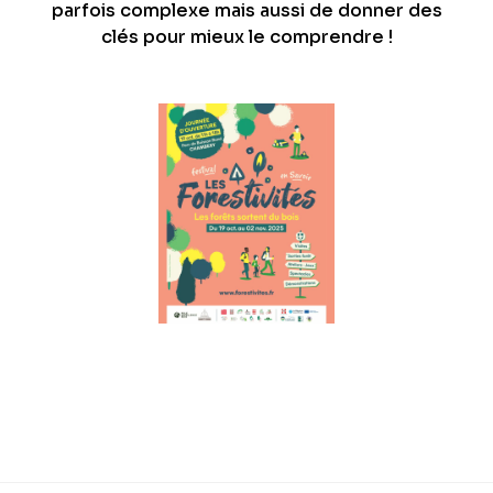
parfois complexe mais aussi de donner des
clés pour mieux le comprendre !