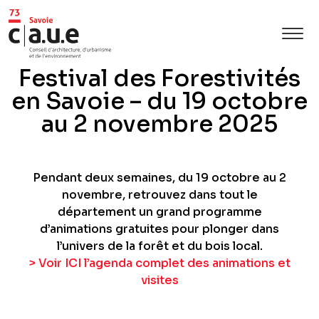
Festival des Forestivités
en Savoie – du 19 octobre
au 2 novembre 2025
Pendant deux semaines, du 19 octobre au 2
novembre, retrouvez dans tout le
département un grand programme
d’animations gratuites pour plonger dans
l’univers de la forêt et du bois local.
> Voir ICI l’agenda complet des animations et
visites