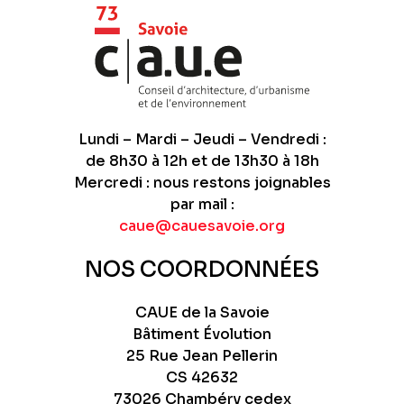
Lundi – Mardi – Jeudi – Vendredi :
de 8h30 à 12h et de 13h30 à 18h
Mercredi : nous restons joignables
par mail :
caue@cauesavoie.org
NOS COORDONNÉES
CAUE de la Savoie
Bâtiment Évolution
25 Rue Jean Pellerin
CS 42632
73026 Chambéry cedex