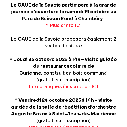
Le CAUE de la Savoie participera à la grande
journée d’ouverture le samedi 19 octobre au
Parc de Buisson Rond à Chambéry.
> Plus d’info ICI
Le CAUE de la Savoie proposera également 2
visites de sites :
* Jeudi 23 octobre 2025 à 14h – visite guidée
du restaurant scolaire de
Curienne,
construit en bois communal
(gratuit, sur inscription)
Info pratiques / inscription ICI
*
Vendredi 24 octobre 2025 à 14h – visite
guidée de la salle de répétition d’orchestre
Auguste Bozon à Saint-Jean-de-Maurienne
(gratuit, sur inscription)