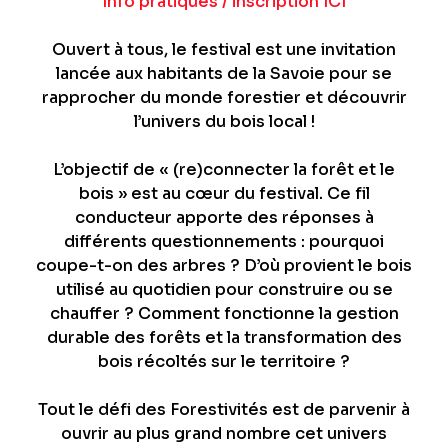
Info pratiques / inscription ICI
Ouvert à tous, le festival est une invitation
lancée aux habitants de la Savoie pour se
rapprocher du monde forestier et découvrir
l’univers du bois local !
L’objectif de « (re)connecter la forêt et le
bois » est au cœur du festival. Ce fil
conducteur apporte des réponses à
différents questionnements : pourquoi
coupe-t-on des arbres ? D’où provient le bois
utilisé au quotidien pour construire ou se
chauffer ? Comment fonctionne la gestion
durable des forêts et la transformation des
bois récoltés sur le territoire ?
Tout le défi des Forestivités est de parvenir à
ouvrir au plus grand nombre cet univers