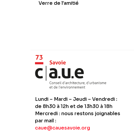
Verre de l’amitié
Lundi – Mardi – Jeudi – Vendredi :
de 8h30 à 12h et de 13h30 à 18h
Mercredi : nous restons joignables
par mail :
caue@cauesavoie.org