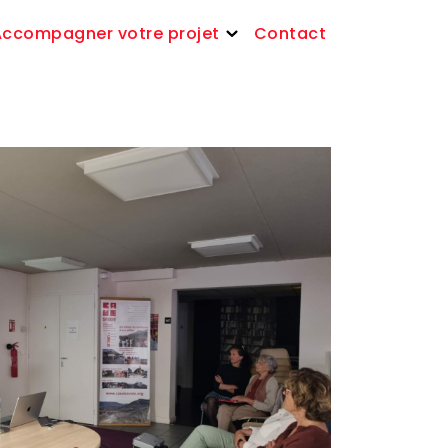
Accompagner votre projet
Contact