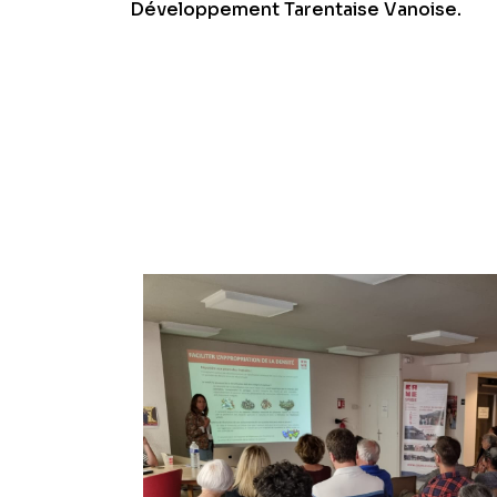
Développement Tarentaise Vanoise.