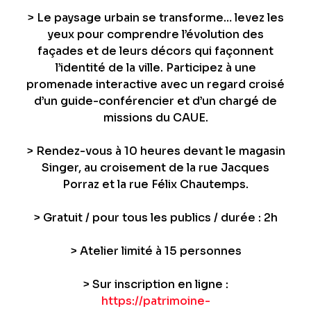
> Le paysage urbain se transforme… levez les
yeux pour comprendre l’évolution des
façades et de leurs décors qui façonnent
l’identité de la ville. Participez à une
promenade interactive avec un regard croisé
d’un guide-conférencier et d’un chargé de
missions du CAUE.
> Rendez-vous à 10 heures devant le magasin
Singer, au croisement de la rue Jacques
Porraz et la rue Félix Chautemps.
> Gratuit / pour tous les publics / durée : 2h
> Atelier limité à 15 personnes
> Sur inscription en ligne :
https://patrimoine-