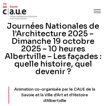
Journées Nationales de
l’Architecture 2025 –
Dimanche 19 octobre
2025 – 10 heures
Albertville – Les façades :
quelle histoire, quel
devenir ?
Animation co-organisée par le CAUE de la
Savoie et la Ville d’Art et d’Histoire
d’Albertville