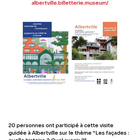
albertville.billetterie.museum/
20 personnes ont participé à cette visite
guidée à Albertville sur le thème “Les façades :