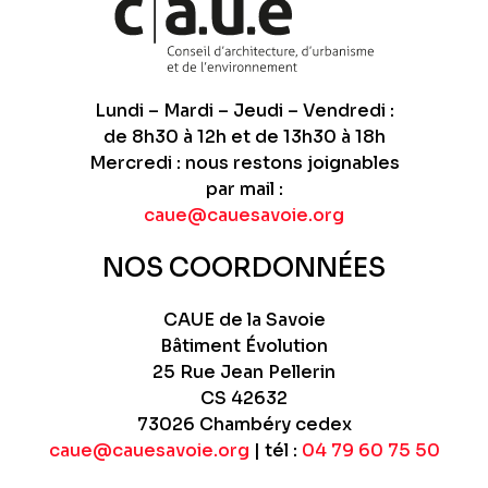
Lundi – Mardi – Jeudi – Vendredi :
de 8h30 à 12h et de 13h30 à 18h
Mercredi : nous restons joignables
par mail :
caue@cauesavoie.org
NOS COORDONNÉES
CAUE de la Savoie
Bâtiment Évolution
25 Rue Jean Pellerin
CS 42632
73026 Chambéry cedex
caue@cauesavoie.org
| tél :
04 79 60 75 50