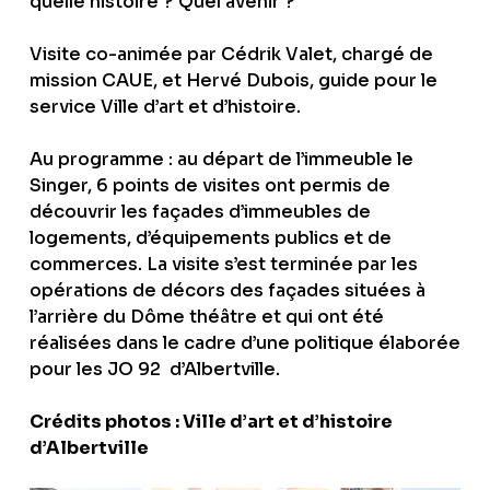
quelle histoire ? Quel avenir ?”
Visite co-animée par Cédrik Valet, chargé de
mission CAUE, et Hervé Dubois, guide pour le
service Ville d’art et d’histoire.
Au programme : au départ de l’immeuble le
Singer, 6 points de visites ont permis de
découvrir les façades d’immeubles de
logements, d’équipements publics et de
commerces. La visite s’est terminée par les
opérations de décors des façades situées à
l’arrière du Dôme théâtre et qui ont été
réalisées dans le cadre d’une politique élaborée
pour les JO 92 d’Albertville.
Crédits photos : Ville d’art et d’histoire
d’Albertville