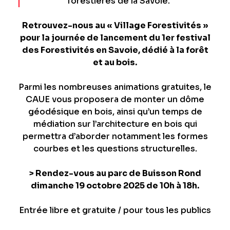
forestières de la Savoie.
Retrouvez-nous au « Village Forestivités »
pour la journée de lancement du 1er festival
des Forestivités en Savoie, dédié à la forêt
et au bois.
Parmi les nombreuses animations gratuites, le
CAUE vous proposera de monter un dôme
géodésique en bois, ainsi qu’un temps de
médiation sur l’architecture en bois qui
permettra d’aborder notamment les formes
courbes et les questions structurelles.
> Rendez-vous au parc de Buisson Rond
dimanche 19 octobre 2025 de 10h à 18h.
Entrée libre et gratuite / pour tous les publics