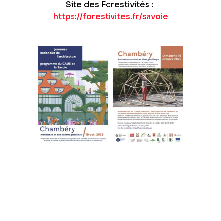
Site des Forestivités :
https://forestivites.fr/savoie