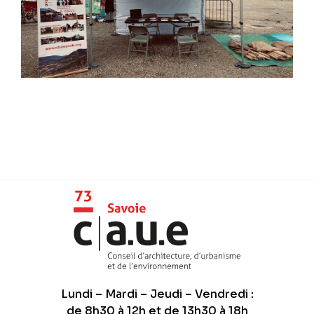
Lundi – Mardi – Jeudi – Vendredi :
de 8h30 à 12h et de 13h30 à 18h