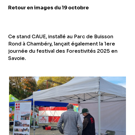
Retour en images du 19 octobre
Ce stand CAUE, installé au Parc de Buisson
Rond à Chambéry, lançait également la 1ere
journée du festival des Forestivités 2025 en
Savoie.