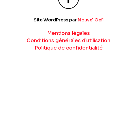
Site WordPress par
Nouvel Oeil
Mentions légales
Conditions générales d’utilisation
Politique de confidentialité