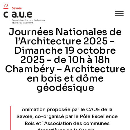
Journées Nationales de
l’Architecture 2025 –
Dimanche 19 octobre
2025 – de 10h à 18h
Chambéry – Architecture
en bois et dôme
géodésique
Animation proposée par le CAUE de la
Savoie, co-organisé par le Pôle Excellence
Bois et l’Association des communes