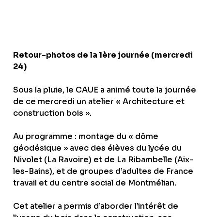
Retour-photos de la 1ère journée (mercredi
24)
Sous la pluie, le CAUE a animé toute la journée
de ce mercredi un atelier « Architecture et
construction bois ».
Au programme : montage du « dôme
géodésique » avec des élèves du lycée du
Nivolet (La Ravoire) et de La Ribambelle (Aix-
les-Bains), et de groupes d’adultes de France
travail et du centre social de Montmélian.
Cet atelier a permis d’aborder l’intérêt de