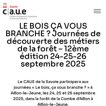
LE BOIS ÇA VOUS
BRANCHE ? Journées de
découverte des métiers
de la forêt – 12ème
édition 24-25-26
septembre 2025
Le CAUE de la Savoie participera aux
journées « Le bois, ça vous branche ? » à
Aillon-le-Jeune, les 24, 25 et 26 septembre
2025, dans la forêt de la Combe d’Aillon à
Aillon-le-Jeune.