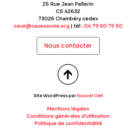
25 Rue Jean Pellerin
CS 42632
73026 Chambéry cedex
caue@cauesavoie.org
| tél :
04 79 60 75 50
Nous contacter
Site WordPress par
Nouvel Oeil
Mentions légales
Conditions générales d’utilisation
Politique de confidentialité