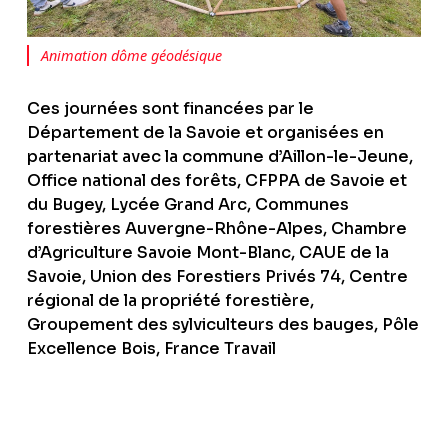
Animation dôme géodésique
Ces journées sont financées par le
Département de la Savoie et organisées en
partenariat avec la commune d’Aillon-le-Jeune,
Office national des forêts, CFPPA de Savoie et
du Bugey, Lycée Grand Arc, Communes
forestières Auvergne-Rhône-Alpes, Chambre
d’Agriculture Savoie Mont-Blanc, CAUE de la
Savoie, Union des Forestiers Privés 74, Centre
régional de la propriété forestière,
Groupement des sylviculteurs des bauges, Pôle
Excellence Bois, France Travail