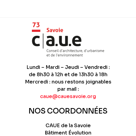
Lundi – Mardi – Jeudi – Vendredi :
de 8h30 à 12h et de 13h30 à 18h
Mercredi : nous restons joignables
par mail :
caue@cauesavoie.org
NOS COORDONNÉES
CAUE de la Savoie
Bâtiment Évolution