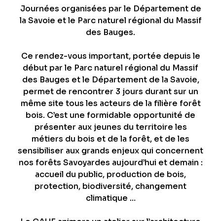
Journées organisées par le Département de
la Savoie et le Parc naturel régional du Massif
des Bauges.
Ce rendez-vous important, portée depuis le
début par le Parc naturel régional du Massif
des Bauges et le Département de la Savoie,
permet de rencontrer 3 jours durant sur un
même site tous les acteurs de la filière forêt
bois. C’est une formidable opportunité de
présenter aux jeunes du territoire les
métiers du bois et de la forêt, et de les
sensibiliser aux grands enjeux qui concernent
nos forêts Savoyardes aujourd’hui et demain :
accueil du public, production de bois,
protection, biodiversité, changement
climatique …