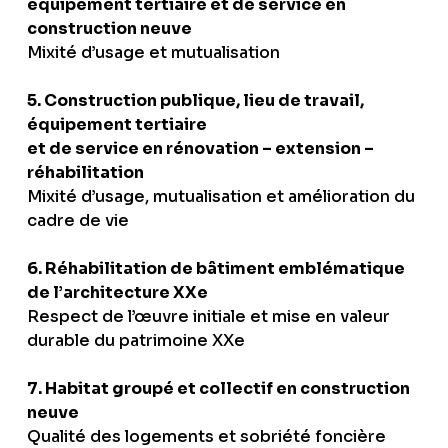
équipement tertiaire et de service en
construction neuve
Mixité d’usage et mutualisation
5. Construction publique, lieu de travail,
équipement tertiaire
et de service en rénovation – extension –
réhabilitation
Mixité d’usage, mutualisation et amélioration du
cadre de vie
6. Réhabilitation de bâtiment emblématique
de l’architecture XXe
Respect de l’œuvre initiale et mise en valeur
durable du patrimoine XXe
7. Habitat groupé et collectif en construction
neuve
Qualité des logements et sobriété foncière