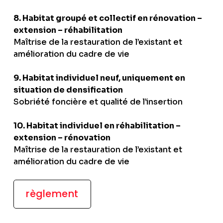
8. Habitat groupé et collectif en rénovation –
extension – réhabilitation
Maîtrise de la restauration de l’existant et
amélioration du cadre de vie
9. Habitat individuel neuf, uniquement en
situation de densification
Sobriété foncière et qualité de l’insertion
10. Habitat individuel en réhabilitation –
extension – rénovation
Maîtrise de la restauration de l’existant et
amélioration du cadre de vie
règlement