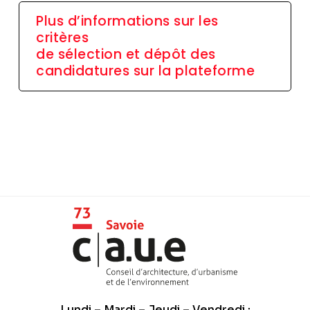
Plus d’informations sur les
critères
de sélection et dépôt des
candidatures sur la plateforme
Lundi – Mardi – Jeudi – Vendredi :