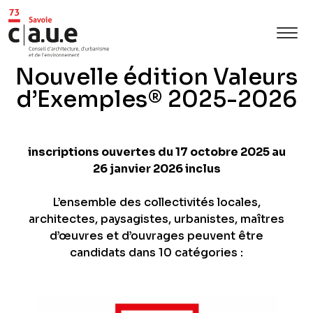
Nouvelle édition Valeurs
d’Exemples® 2025-2026
inscriptions ouvertes
du 17 octobre 2025 au
26 janvier 2026 inclus
L’ensemble des collectivités locales,
architectes, paysagistes, urbanistes, maîtres
d’œuvres et d’ouvrages peuvent être
candidats dans 10 catégories :