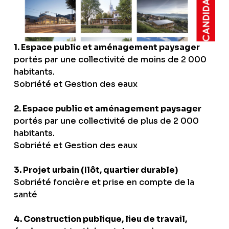
1. Espace public et aménagement paysager
portés par une collectivité de moins de 2 000
habitants.
Sobriété et Gestion des eaux
2. Espace public et aménagement paysager
portés par une collectivité de plus de 2 000
habitants.
Sobriété et Gestion des eaux
3. Projet urbain (Ilôt, quartier durable)
Sobriété foncière et prise en compte de la
santé
4. Construction publique, lieu de travail,