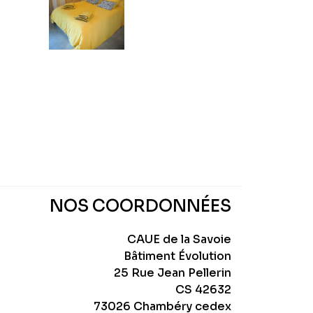
NOS COORDONNÉES
CAUE de la Savoie
Bâtiment Évolution
25 Rue Jean Pellerin
CS 42632
73026 Chambéry cedex