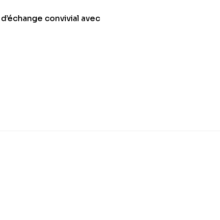
 d’échange convivial avec