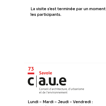
La visite s’est terminée par un moment
les participants.
Lundi – Mardi – Jeudi – Vendredi :