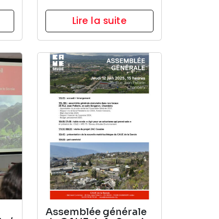
Lire la suite
Assemblée générale