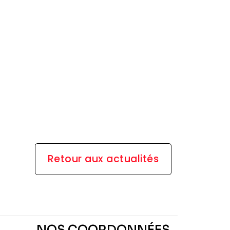
Retour aux actualités