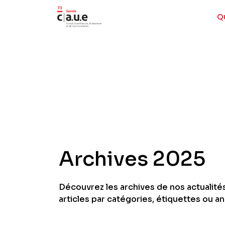
Q
Archives 2025
Découvrez les archives de nos actualités
articles par catégories, étiquettes ou a