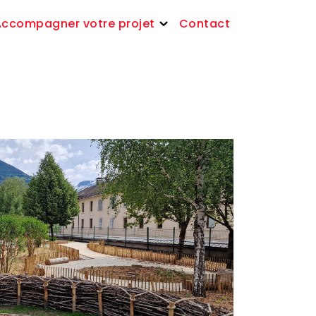
Accompagner votre projet
Contact