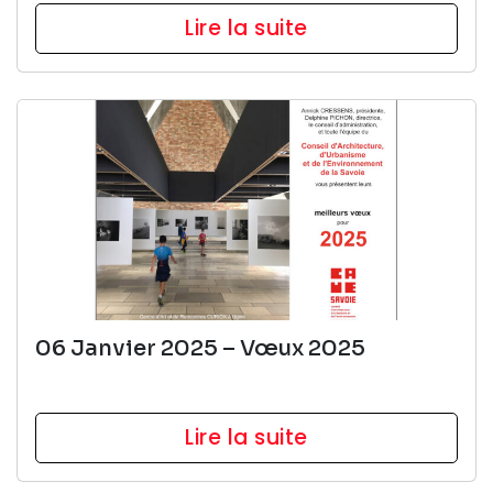
Lire la suite
06 Janvier 2025 – Vœux 2025
Lire la suite