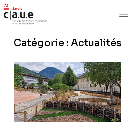
Catégorie : Actualités