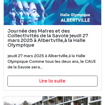
Journée des Maires et des
Collectivités de la Savoie jeudi 27
mars 2025 à Albertville,à la Halle
Olympique
jeudi 27 mars 2025 à Albertville,à la Halle
Olympique Comme tous les deux ans, le CAUE
de la Savoie sera...
Lire la suite