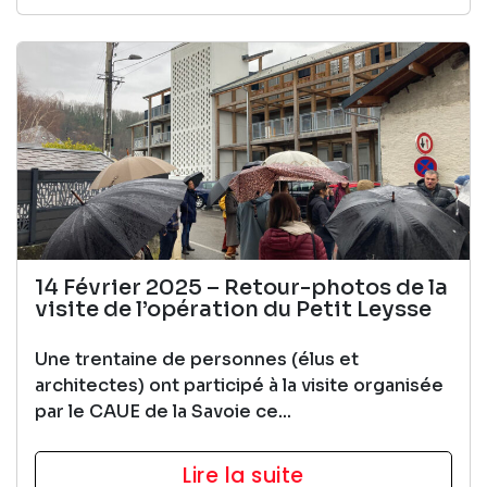
14 Février 2025 – Retour-photos de la
visite de l’opération du Petit Leysse
Une trentaine de personnes (élus et
architectes) ont participé à la visite organisée
par le CAUE de la Savoie ce...
Lire la suite