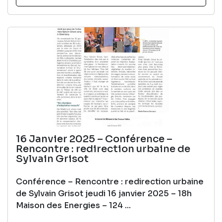
16 Janvier 2025 – Conférence –
Rencontre : redirection urbaine de
Sylvain Grisot
Conférence – Rencontre : redirection urbaine
de Sylvain Grisot jeudi 16 janvier 2025 – 18h
Maison des Energies – 124 ...