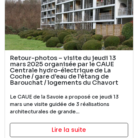
Retour-photos – visite du jeudi 13
mars 2025 organisée par le CAUE
Centrale hydro-électrique de La
Coche / gare d’eau de l’étang de
Barouchat / logements du Chavort
Le CAUE de la Savoie a proposé ce jeudi 13
mars une visite guidée de 3 réalisations
architecturales de grande...
Lire la suite