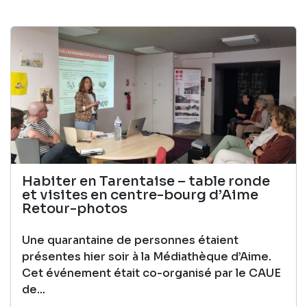
Habiter en Tarentaise – table ronde
et visites en centre-bourg d’Aime
Retour-photos
Une quarantaine de personnes étaient
présentes hier soir à la Médiathèque d’Aime.
Cet événement était co-organisé par le CAUE
de...