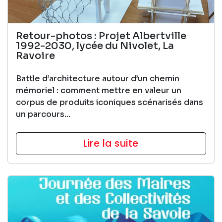
Retour-photos : Projet Albertville
1992-2030, lycée du Nivolet, La
Ravoire
Battle d’architecture autour d’un chemin
mémoriel : comment mettre en valeur un
corpus de produits iconiques scénarisés dans
un parcours...
Lire la suite