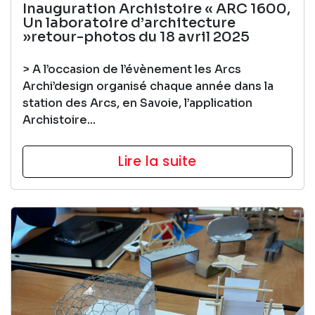
Inauguration Archistoire
« ARC 1600,
Un laboratoire d’architecture
»
retour-photos du 18 avril 2025
> A l’occasion de l’évènement les Arcs
Archi’design organisé chaque année dans la
station des Arcs, en Savoie, l’application
Archistoire...
Lire la suite