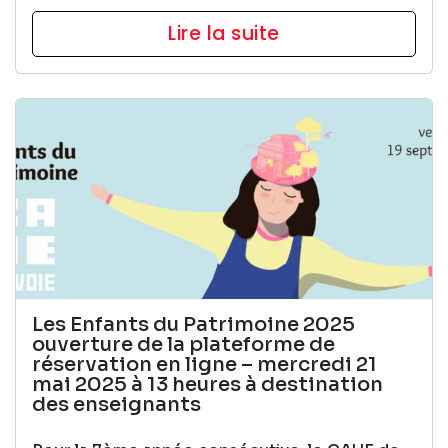
Lire la suite
Les Enfants du Patrimoine 2025
ouverture de la plateforme de
réservation en ligne – mercredi 21
mai 2025 à 13 heures à destination
des enseignants