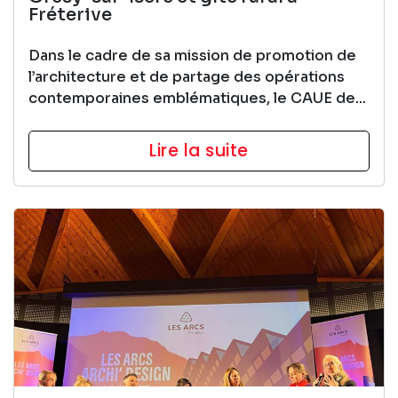
Fréterive
Dans le cadre de sa mission de promotion de
l’architecture et de partage des opérations
contemporaines emblématiques, le CAUE de...
Lire la suite