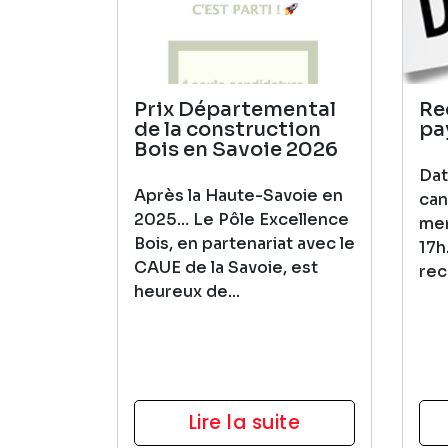
Prix Départemental
Re
de la construction
pa
Bois en Savoie 2026
Dat
Après la Haute-Savoie en
can
2025… Le Pôle Excellence
mer
Bois, en partenariat avec le
17h
CAUE de la Savoie, est
rec
heureux de...
Lire la suite