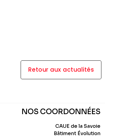
Retour aux actualités
NOS COORDONNÉES
CAUE de la Savoie
Bâtiment Évolution