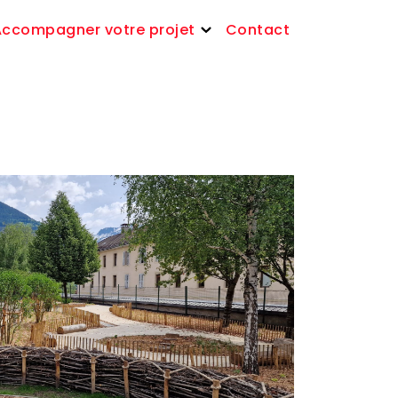
Accompagner votre projet
Contact