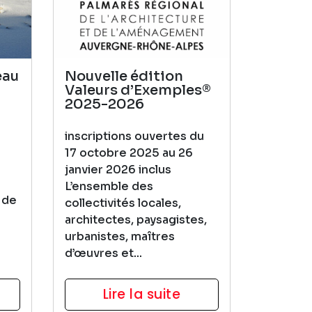
eau
Nouvelle édition
Valeurs d’Exemples®
2025-2026
inscriptions ouvertes du
17 octobre 2025 au 26
janvier 2026 inclus
L’ensemble des
 de
collectivités locales,
architectes, paysagistes,
urbanistes, maîtres
d’œuvres et...
Lire la suite