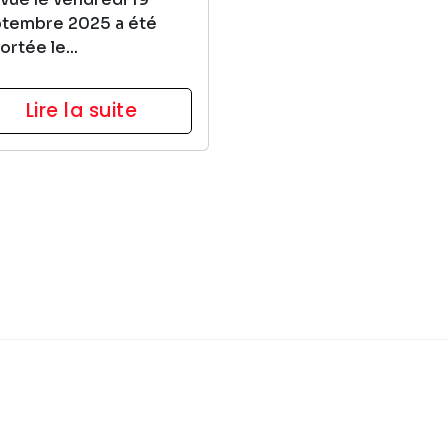
tembre 2025 a été
ortée le...
Lire la suite