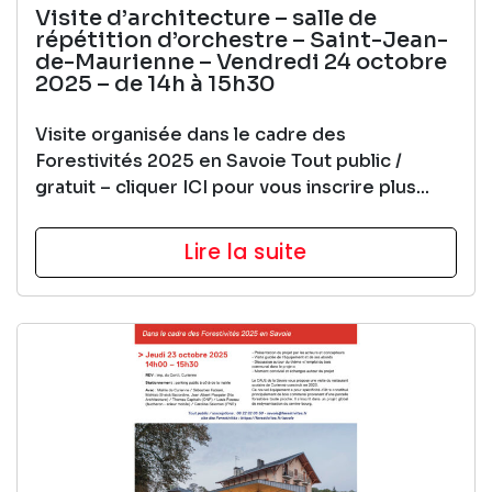
Visite d’architecture – salle de
répétition d’orchestre – Saint-Jean-
de-Maurienne – Vendredi 24 octobre
2025 – de 14h à 15h30
Visite organisée dans le cadre des
Forestivités 2025 en Savoie Tout public /
gratuit – cliquer ICI pour vous inscrire plus...
Lire la suite