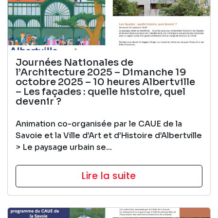
Journées Nationales de
l’Architecture 2025 – Dimanche 19
octobre 2025 – 10 heures Albertville
– Les façades : quelle histoire, quel
devenir ?
Animation co-organisée par le CAUE de la
Savoie et la Ville d’Art et d’Histoire d’Albertville
> Le paysage urbain se...
Lire la suite