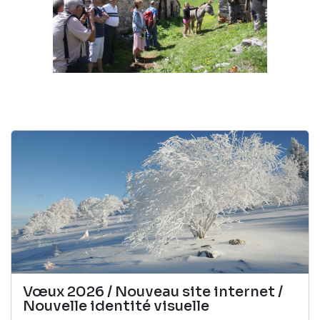
Vœux 2026 / Nouveau site internet /
Nouvelle identité visuelle