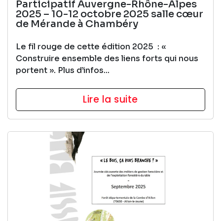
Participatif Auvergne-Rhône-Alpes
2025 – 10-12 octobre 2025 salle cœur
de Mérande à Chambéry
Le fil rouge de cette édition 2025 : «
Construire ensemble des liens forts qui nous
portent ». Plus d’infos...
Lire la suite