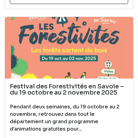
Festival des Forestivités en Savoie –
du 19 octobre au 2 novembre 2025
Pendant deux semaines, du 19 octobre au 2
novembre, retrouvez dans tout le
département un grand programme
d’animations gratuites pour...