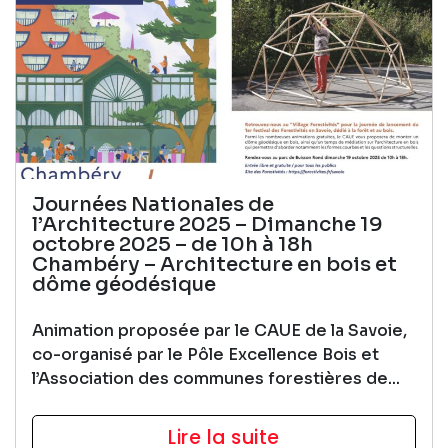
Journées Nationales de
l’Architecture 2025 – Dimanche 19
octobre 2025 – de 10h à 18h
Chambéry – Architecture en bois et
dôme géodésique
Animation proposée par le CAUE de la Savoie,
co-organisé par le Pôle Excellence Bois et
l’Association des communes forestières de...
Lire la suite