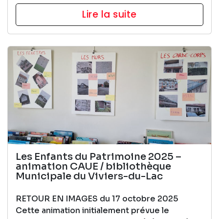
Lire la suite
Les Enfants du Patrimoine 2025 –
animation CAUE / bibliothèque
Municipale du Viviers-du-Lac
RETOUR EN IMAGES du 17 octobre 2025
Cette animation initialement prévue le