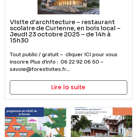
Visite d’architecture – restaurant
scolaire de Curienne, en bois local –
Jeudi 23 octobre 2025 – de 14h à
15h30
Tout public / gratuit – cliquer ICI pour vous
inscrire Plus d’info : 06 22 92 06 50 –
savoie@forestivites.fr...
Lire la suite