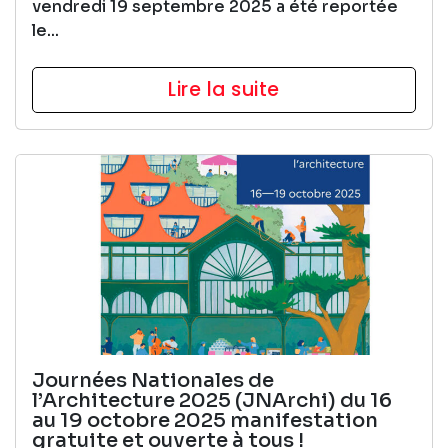
vendredi 19 septembre 2025 a été reportée
le...
Lire la suite
Journées Nationales de
l’Architecture 2025 (JNArchi) du 16
au 19 octobre 2025 manifestation
gratuite et ouverte à tous !