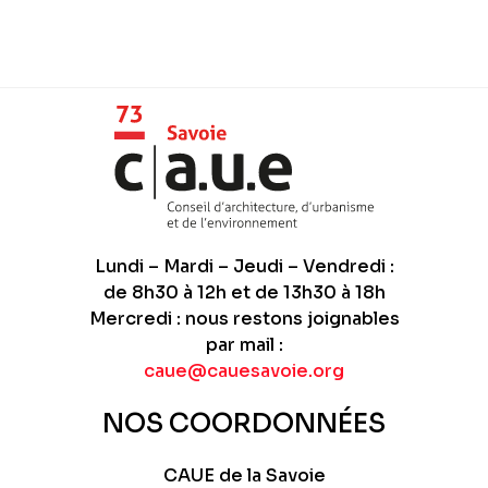
des
publications
Lundi – Mardi – Jeudi – Vendredi :
de 8h30 à 12h et de 13h30 à 18h
Mercredi : nous restons joignables
par mail :
caue@cauesavoie.org
NOS COORDONNÉES
CAUE de la Savoie