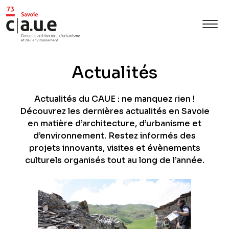
Actualités
Actualités du CAUE : ne manquez rien !
Découvrez les dernières actualités en Savoie
en matière d’architecture, d’urbanisme et
d’environnement. Restez informés des
projets innovants, visites et évènements
culturels organisés tout au long de l’année.