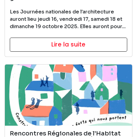
Les Journées nationales de l’architecture
auront lieu jeudi 16, vendredi 17, samedi 18 et
dimanche 19 octobre 2025. Elles auront pour...
Lire la suite
Rencontres Régionales de l’Habitat