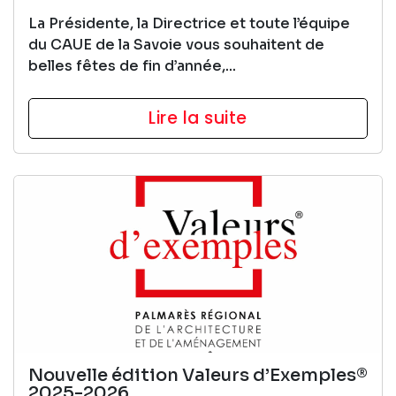
La Présidente, la Directrice et toute l’équipe
du CAUE de la Savoie vous souhaitent de
belles fêtes de fin d’année,...
Lire la suite
Nouvelle édition Valeurs d’Exemples®
2025-2026