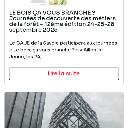
LE BOIS ÇA VOUS BRANCHE ?
Journées de découverte des métiers
de la forêt – 12ème édition 24-25-26
septembre 2025
Le CAUE de la Savoie participera aux journées
« Le bois, ça vous branche ? » à Aillon-le-
Jeune, les 24,...
Lire la suite