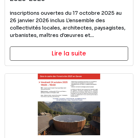
inscriptions ouvertes du 17 octobre 2025 au
26 janvier 2026 inclus L’ensemble des
collectivités locales, architectes, paysagistes,
urbanistes, maîtres d’œuvres et...
Lire la suite